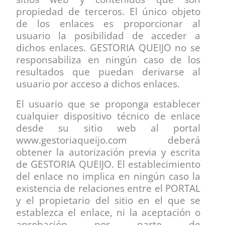
propiedad de terceros. El único objeto
de los enlaces es proporcionar al
usuario la posibilidad de acceder a
dichos enlaces. GESTORIA QUEIJO no se
responsabiliza en ningún caso de los
resultados que puedan derivarse al
usuario por acceso a dichos enlaces.
El usuario que se proponga establecer
cualquier dispositivo técnico de enlace
desde su sitio web al portal
www.gestoriaqueijo.com deberá
obtener la autorización previa y escrita
de GESTORIA QUEIJO. El establecimiento
del enlace no implica en ningún caso la
existencia de relaciones entre el PORTAL
y el propietario del sitio en el que se
establezca el enlace, ni la aceptación o
aprobación por parte de