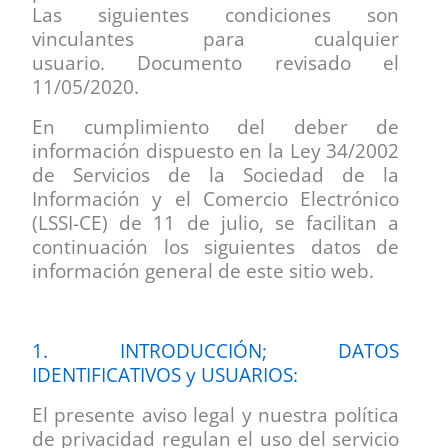
Las siguientes condiciones son
vinculantes para cualquier
usuario.
Documento revisado el
11/05/2020
.
En cumplimiento del deber de
información dispuesto en la Ley 34/2002
de Servicios de la Sociedad de la
Información y el Comercio Electrónico
(LSSI-CE) de 11 de julio, se facilitan a
continuación los siguientes datos de
información general de este sitio web.
1. INTRODUCCIÓN; DATOS
IDENTIFICATIVOS y USUARIOS:
El presente aviso legal y nuestra política
de privacidad regulan el uso del servicio