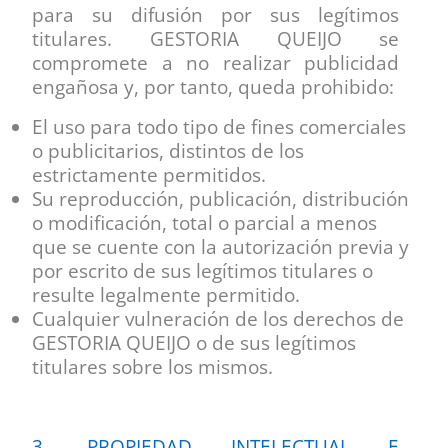
para su difusión por sus legítimos
titulares. GESTORIA QUEIJO se
compromete a no realizar publicidad
engañosa y, por tanto, queda prohibido:
El uso para todo tipo de fines comerciales
o publicitarios, distintos de los
estrictamente permitidos.
Su reproducción, publicación, distribución
o modificación, total o parcial a menos
que se cuente con la autorización previa y
por escrito de sus legítimos titulares o
resulte legalmente permitido.
Cualquier vulneración de los derechos de
GESTORIA QUEIJO o de sus legítimos
titulares sobre los mismos.
3. PROPIEDAD INTELECTUAL E