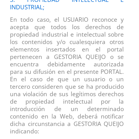
INDUSTRIAL;
En todo caso, el USUARIO reconoce y
acepta que todos los derechos de
propiedad industrial e intelectual sobre
los contenidos y/o cualesquiera otros
elementos insertados en el portal
pertenecen a GESTORIA QUEIJO o se
encuentra debidamente autorizada
para su difusión en el presente PORTAL.
En el caso de que un usuario o un
tercero consideren que se ha producido
una violación de sus legítimos derechos
de propiedad intelectual por la
introducción de un determinado
contenido en la Web, deberá notificar
dicha circunstancia a GESTORIA QUEIJO
indicando: