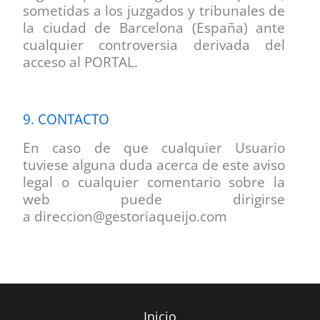
sometidas a los juzgados y tribunales de
la ciudad de Barcelona (España) ante
cualquier controversia derivada del
acceso al PORTAL.
9. CONTACTO
En caso de que cualquier Usuario
tuviese alguna duda acerca de este aviso
legal o cualquier comentario sobre la
web puede dirigirse
a
direccion@
gestoriaqueijo.com
Inicio