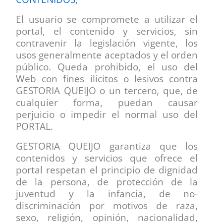
El usuario se compromete a utilizar el
portal, el contenido y servicios, sin
contravenir la legislación vigente, los
usos generalmente aceptados y el orden
público. Queda prohibido, el uso del
Web con fines ilícitos o lesivos contra
GESTORIA QUEIJO o un tercero, que, de
cualquier forma, puedan causar
perjuicio o impedir el normal uso del
PORTAL.
GESTORIA QUEIJO garantiza que los
contenidos y servicios que ofrece el
portal respetan el principio de dignidad
de la persona, de protección de la
juventud y la infancia, de no-
discriminación por motivos de raza,
sexo, religión, opinión, nacionalidad,