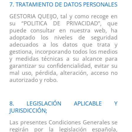
7. TRATAMIENTO DE DATOS PERSONALES
GESTORIA QUEIJO, tal y como recoge en
su “POLITICA DE PRIVACIDAD”, que
puede consultar en nuestra web
, ha
adoptado los niveles de seguridad
adecuados a los datos que trata y
gestiona, incorporando todos los medios
y medidas técnicas a su alcance para
garantizar su confidencialidad, evitar su
mal uso, pérdida, alteración, acceso no
autorizado y robo.
8. LEGISLACIÓN APLICABLE Y
JURISDICCIÓN;
Las presentes Condiciones Generales se
regirán por la legislación española,