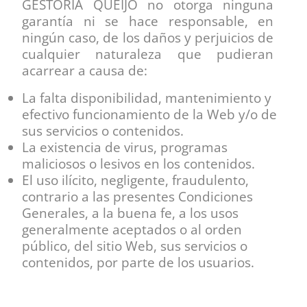
GESTORIA QUEIJO no otorga ninguna
garantía ni se hace responsable, en
ningún caso, de los daños y perjuicios de
cualquier naturaleza que pudieran
acarrear a causa de:
La falta disponibilidad, mantenimiento y
efectivo funcionamiento de la Web y/o de
sus servicios o contenidos.
La existencia de virus, programas
maliciosos o lesivos en los contenidos.
El uso ilícito, negligente, fraudulento,
contrario a las presentes Condiciones
Generales, a la buena fe, a los usos
generalmente aceptados o al orden
público, del sitio Web, sus servicios o
contenidos, por parte de los usuarios.