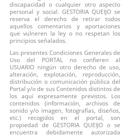
discapacidad o cualquier otro aspecto
personal y social. GESTORIA QUEIJO se
reserva el derecho de retirar todos
aquellos comentarios y aportaciones
que vulneren la ley o no respetan los
principios señalados.
Las presentes Condiciones Generales de
Uso del PORTAL no confieren al
USUARIO ningún otro derecho de uso,
alteración, explotación, reproducción,
distribución o comunicación pública del
Portal y/o de sus Contenidos distintos de
los aquí expresamente previstos. Los
contenidos (información, archivos de
sonido y/o imagen, fotografías, diseños,
etc.) recogidos en el portal, son
propiedad de GESTORIA QUEIJO o se
encuentra debidamente autorizada