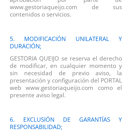
www.gestoriaqueijo.com de sus
contenidos o servicios.
5. MODIFICACIÓN UNILATERAL Y
DURACIÓN;
GESTORIA QUEIJO se reserva el derecho
de modificar, en cualquier momento y
sin necesidad de previo aviso, la
presentación y configuración del PORTAL
web www.gestoriaqueijo.com como el
presente aviso legal.
6. EXCLUSIÓN DE GARANTÍAS Y
RESPONSABILIDAD;