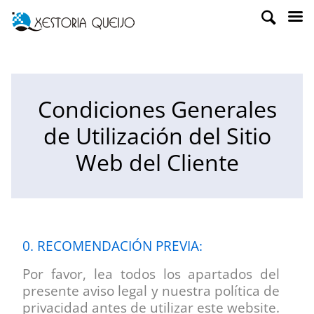
Condiciones Generales
de Utilización del Sitio
Web del Cliente
0. RECOMENDACIÓN PREVIA:
Por favor, lea todos los apartados del
presente aviso legal y nuestra política de
privacidad antes de utilizar este website.