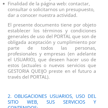
Finalidad de la página web: contactar,
consultar o solicitarnos un presupuesto,
dar a conocer nuestra actividad.
El presente documento tiene por objeto
establecer los términos y condiciones
generales de uso del PORTAL que son de
obligada aceptación y cumplimiento por
parte de todos las personas,
profesionales y empresas (en adelante
el USUARIO), que deseen hacer uso de
estos (actuales o nuevos servicios que
GESTORIA QUEIJO preste en el futuro a
través del PORTAL).
2. OBLIGACIONES USUARIOS, USO DEL
SITIO WEB, SUS SERVICIOS Y
CONTENIDOS;