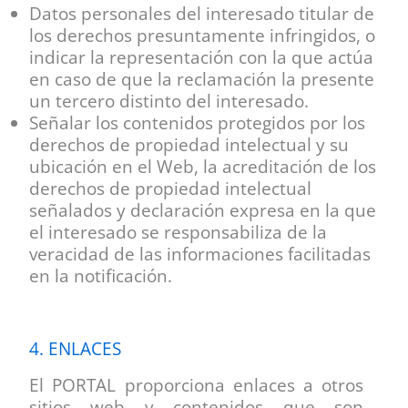
Datos personales del interesado titular de
los derechos presuntamente infringidos, o
indicar la representación con la que actúa
en caso de que la reclamación la presente
un tercero distinto del interesado.
Señalar los contenidos protegidos por los
derechos de propiedad intelectual y su
ubicación en el Web, la acreditación de los
derechos de propiedad intelectual
señalados y declaración expresa en la que
el interesado se responsabiliza de la
veracidad de las informaciones facilitadas
en la notificación.
4. ENLACES
El PORTAL proporciona enlaces a otros
sitios web y contenidos que son