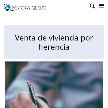
Venta de vivienda por
herencia