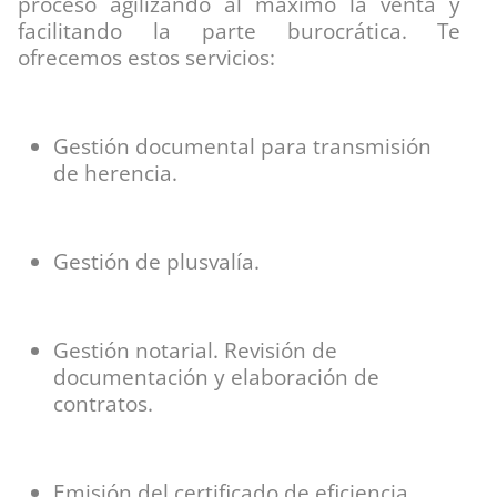
proceso agilizando al máximo la venta y
facilitando la parte burocrática. Te
ofrecemos estos servicios:
Gestión documental para transmisión
de herencia.
Gestión de plusvalía.
Gestión notarial. Revisión de
documentación y elaboración de
contratos.
Emisión del certificado de eficiencia