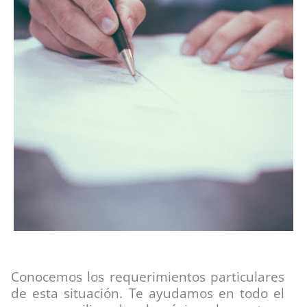
Conocemos los requerimientos particulares
de esta situación. Te ayudamos en todo el